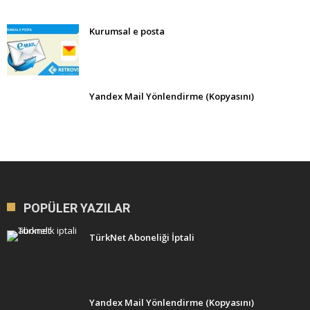
Kurumsal e posta
Yandex Mail Yönlendirme (Kopyasını)
POPÜLER YAZILAR
TürkNet Aboneliği İptali
Yandex Mail Yönlendirme (Kopyasını)