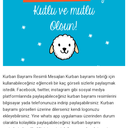
Kurban Bayramı Resimli Mesajları Kurban bayramı tebriği için
kullanabileceğiniz eğlenceli bir kaç görseli sizlerle paylaşmak
istedik. Facebook, twitter, instagram gibi sosyal medya
platformlarında paylaşabileceğiniz kurban bayramı resimlerini
bilgisayar yada telefonunuza indirip paylaşabilirsiniz. Kurban
bayramı görselleri üzerine dilerseniz kendi logonuzu
ekleyebilirsiniz. Yine whats app uygulaması üzerinden durum
olarakta kolaylıkla paylaşabileceğiniz kurban bayramı