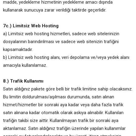
madde, yedekleme hizmetinin yedekleme amacı dışında
kullanarak sunucuya zarar verildiği taktirde geçerlidir.
7c.) Limitsiz Web Hosting
a) Limitsiz web hosting hizmetleri, sadece web sitelerinizin
dosyalarının barındırılması ve sadece web sitenizin trafiğini
kapsamaktadır.
b) Limitsiz web hosting alanı, veri depolama ve/veya yedek alanı
amacıyla kullanılamaz.
8.) Trafik Kullanımı
Satın aldığınız pakete göre belli bir trafik limitine sahip olacaksınız.
Bu limitin doldurulması/aşılması durumunda, satın alınan
hizmet/hizmetler bir sonraki aya kadar veya daha fazla trafik
satın alınana kadar otomatik olarak askıya alınabilir. Kullanılan
trafiğin takibi size aittir. Kullanılmayan trafik bir sonraki aya
aktarılamaz. Satın aldığınız trafiğin üzerinde yapılan kullanımlar