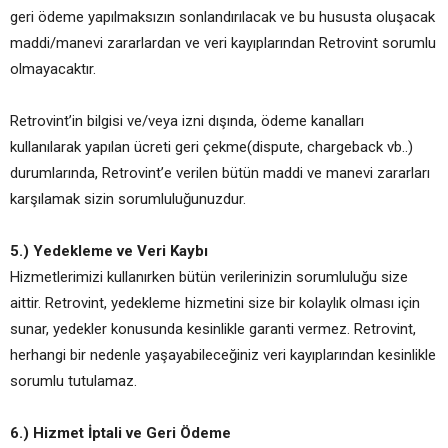
geri ödeme yapılmaksızın sonlandırılacak ve bu hususta oluşacak
maddi/manevi zararlardan ve veri kayıplarından Retrovint sorumlu
olmayacaktır.
Retrovint’in bilgisi ve/veya izni dışında, ödeme kanalları
kullanılarak yapılan ücreti geri çekme(dispute, chargeback vb..)
durumlarında, Retrovint’e verilen bütün maddi ve manevi zararları
karşılamak sizin sorumluluğunuzdur.
5.) Yedekleme ve Veri Kaybı
Hizmetlerimizi kullanırken bütün verilerinizin sorumluluğu size
aittir. Retrovint, yedekleme hizmetini size bir kolaylık olması için
sunar, yedekler konusunda kesinlikle garanti vermez. Retrovint,
herhangi bir nedenle yaşayabileceğiniz veri kayıplarından kesinlikle
sorumlu tutulamaz.
6.) Hizmet İptali ve Geri Ödeme