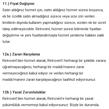
11.) Fiyat Değişimi
Satın aldığınız hizmet için, satın aldığınız hizmet süresi boyunca,
ek bir özellik satın almadığınız sürece veya size izin verilen
limitlerin dışında kullanım yapmadığınız sürece, sizden ek bir ücret
talep edilmeyecektir. Retrovint, hizmet süresi bitiminde fiyatları
değiştirme ve yeni fiyatlandırmayla hizmet yenileme hakkını saklı
tutar.
12a.) Zararı Karşılama
Retrovint’den hizmet alarak, Retrovint’i herhangi bir şekilde zarara
uğratmayacağınızı, herhangi bir maddi/manevi zarar
vermeyeceğinizi kabul ediyor ve verilen herhangi bir
maddi/manevi zararı karşılayacağınızı taahhüt ediyorsunuz.
12b.) Yasal Zorunluluklar
Retrovint’den hizmet alarak, Retrovint’e herhangi bir yasal
yükümlülük vermemeyi kabul ediyorsunuz. Böyle bir durumda,