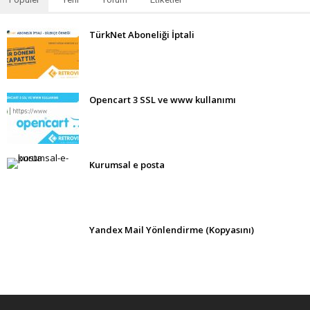
TürkNet Aboneliği İptali
Opencart 3 SSL ve www kullanımı
Kurumsal e posta
Yandex Mail Yönlendirme (Kopyasını)