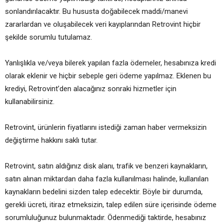
sonlandırılacaktır. Bu hususta doğabilecek maddi/manevi
zararlardan ve oluşabilecek veri kayıplarından Retrovint hiçbir
şekilde sorumlu tutulamaz.
Yanlışlıkla ve/veya bilerek yapılan fazla ödemeler, hesabınıza kredi
olarak eklenir ve hiçbir sebeple geri ödeme yapılmaz. Eklenen bu
krediyi, Retrovint’den alacağınız sonraki hizmetler için
kullanabilirsiniz.
Retrovint, ürünlerin fiyatlarını istediği zaman haber vermeksizin
değiştirme hakkını saklı tutar.
Retrovint, satın aldığınız disk alanı, trafik ve benzeri kaynakların,
satın alınan miktardan daha fazla kullanılması halinde, kullanılan
kaynakların bedelini sizden talep edecektir. Böyle bir durumda,
gerekli ücreti, itiraz etmeksizin, talep edilen süre içerisinde ödeme
sorumluluğunuz bulunmaktadır. Ödenmediği taktirde, hesabınız