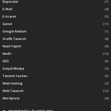
Duyurular
(1)
E-Mail
(8)
E-ticaret
(5)
Genel
(17)
Google Reklam
(1)
Grafik Tasarım
(8)
Nasıl Yapılır
(8)
Nedir
(12)
SEO
(5)
Sosyal Medya
(3)
Tanıtım Yazıları
(5)
Web Hosting
(3)
Web Tasarım
(12)
Wordpress
(4)