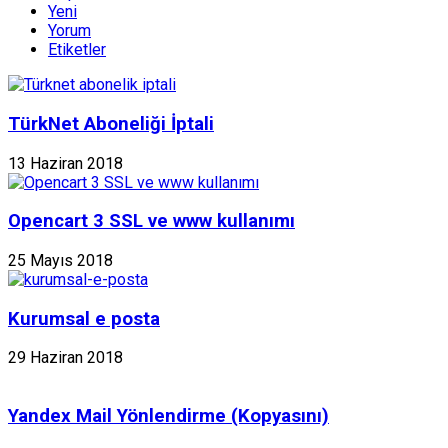
Yeni
Yorum
Etiketler
TürkNet Aboneliği İptali
13 Haziran 2018
Opencart 3 SSL ve www kullanımı
25 Mayıs 2018
Kurumsal e posta
29 Haziran 2018
Yandex Mail Yönlendirme (Kopyasını)