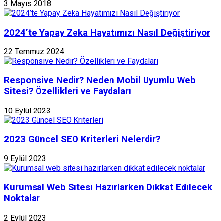
3 Mayıs 2018
2024’te Yapay Zeka Hayatımızı Nasıl Değiştiriyor
22 Temmuz 2024
Responsive Nedir? Neden Mobil Uyumlu Web
Sitesi? Özellikleri ve Faydaları
10 Eylül 2023
2023 Güncel SEO Kriterleri Nelerdir?
9 Eylül 2023
Kurumsal Web Sitesi Hazırlarken Dikkat Edilecek
Noktalar
2 Eylül 2023