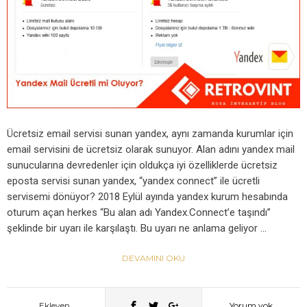
Ücretsiz email servisi sunan yandex, aynı zamanda kurumlar için
email servisini de ücretsiz olarak sunuyor. Alan adını yandex mail
sunucularına devredenler için oldukça iyi özelliklerde ücretsiz
eposta servisi sunan yandex, “yandex connect” ile ücretli
servisemi dönüyor? 2018 Eylül ayında yandex kurum hesabında
oturum açan herkes “Bu alan adı Yandex.Connect’e taşındı”
şeklinde bir uyarı ile karşılaştı. Bu uyarı ne anlama geliyor …
DEVAMINI OKU
Ekleyen
Yorum yok