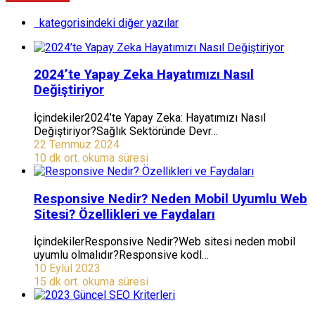
kategorisindeki diğer yazılar
2024’te Yapay Zeka Hayatımızı Nasıl
Değiştiriyor
İçindekiler2024’te Yapay Zeka: Hayatımızı Nasıl
Değiştiriyor?Sağlık Sektöründe Devr…
22 Temmuz 2024
10 dk ort. okuma süresi
Responsive Nedir? Neden Mobil Uyumlu Web
Sitesi? Özellikleri ve Faydaları
İçindekilerResponsive Nedir?Web sitesi neden mobil
uyumlu olmalıdır?Responsive kodl…
10 Eylül 2023
15 dk ort. okuma süresi