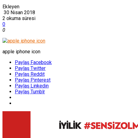
Ekleyen
30 Nisan 2018
2 okuma süresi
0
0
apple iphone icon
Paylaş Facebook
Paylaş Twitter
Paylaş Reddit
Paylaş Pinterest
Paylaş Linkedin
Paylaş Tumblr