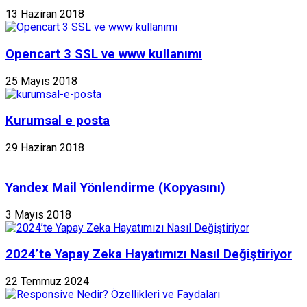
13 Haziran 2018
Opencart 3 SSL ve www kullanımı
25 Mayıs 2018
Kurumsal e posta
29 Haziran 2018
Yandex Mail Yönlendirme (Kopyasını)
3 Mayıs 2018
2024’te Yapay Zeka Hayatımızı Nasıl Değiştiriyor
22 Temmuz 2024