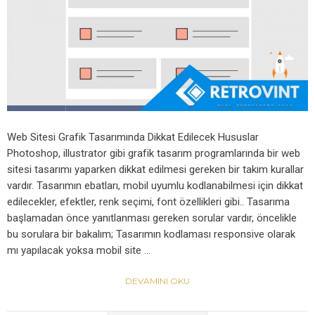
Web Sitesi Grafik Tasarımında Dikkat Edilecek Hususlar
Photoshop, illustrator gibi grafik tasarım programlarında bir web
sitesi tasarımı yaparken dikkat edilmesi gereken bir takım kurallar
vardır. Tasarımın ebatları, mobil uyumlu kodlanabilmesi için dikkat
edilecekler, efektler, renk seçimi, font özellikleri gibi.. Tasarıma
başlamadan önce yanıtlanması gereken sorular vardır, öncelikle
bu sorulara bir bakalım; Tasarımın kodlaması responsive olarak
mı yapılacak yoksa mobil site …
DEVAMINI OKU