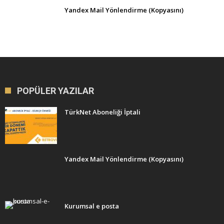
Yandex Mail Yönlendirme (Kopyasını)
POPÜLER YAZILAR
TürkNet Aboneliği İptali
Yandex Mail Yönlendirme (Kopyasını)
Kurumsal e posta