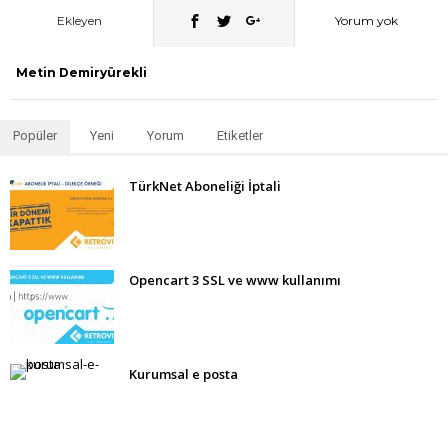
Ekleyen
Yorum yok
Metin Demiryürekli
Popüler
Yeni
Yorum
Etiketler
TürkNet Aboneliği İptali
Opencart 3 SSL ve www kullanımı
Kurumsal e posta