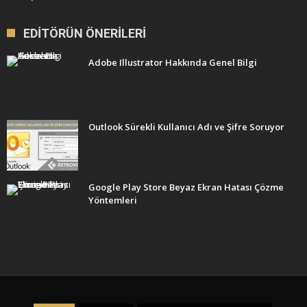
EDITÖRÜN ÖNERILERI
Adobe Illustrator Hakkında Genel Bilgi
Outlook Sürekli Kullanıcı Adı ve Şifre Soruyor
Google Play Store Beyaz Ekran Hatası Çözme
Yöntemleri