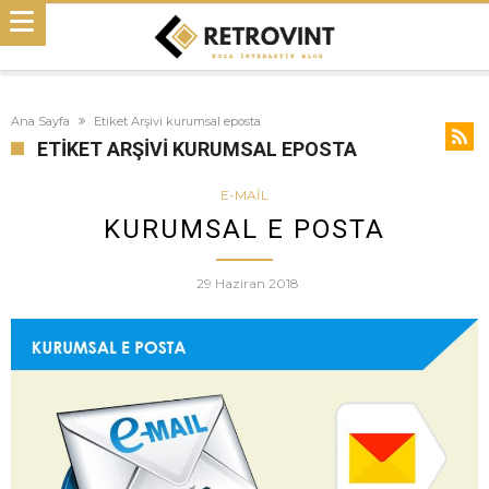
Ana Sayfa
Etiket Arşivi kurumsal eposta
ETIKET ARŞIVI KURUMSAL EPOSTA
E-MAIL
KURUMSAL E POSTA
29 Haziran 2018