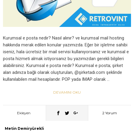
Kurumsal e posta nedir? Nasıl alınır? ve kurumsal mail hosting
hakkında merak edilen konular yazımızda. Eğer bir işletme sahibi
iseniz, hala ücretsiz bir mail servisi kullanıyorsanız ve kurumsal e
posta hizmeti almak istiyorsanız bu yazımızdan gerekli bilgileri
alabilirsiniz. Kurumsal e posta nedir? Kurumsal e posta; şirket
alan adınıza bağlı olarak oluşturulan, @şirketadı.com şeklinde
kullanılabilen mail hesaplarıdır. POP yada IMAP olarak …
DEVAMINI OKU
Ekleyen
2 Yorum
Metin Demiryürekli