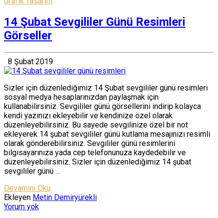
Grafik Tasarım
14 Şubat Sevgililer Günü Resimleri
Görseller
8 Şubat 2019
Sizler için düzenlediğimiz 14 Şubat sevgililer günü resimleri
sosyal medya hesaplarınızdan paylaşmak için
kullanabilirsiniz. Sevgililer günü görsellerini indirip kolayca
kendi yazınızı ekleyebilir ve kendinize özel olarak
düzenleyebilirsiniz. Bu sayede sevgilinize özel bir not
ekleyerek 14 şubat sevgililer günü kutlama mesajınızı resimli
olarak gönderebilirsiniz. Sevgililer günü resimlerini
bilgisayarınıza yada cep telefonunuza kaydedebilir ve
düzenleyebilirsiniz. Sizler için düzenlediğimiz 14 şubat
sevgililer günü …
Devamını Oku
Ekleyen
Metin Demiryürekli
Yorum yok