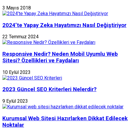
3 Mayıs 2018
2024’te Yapay Zeka Hayatımızı Nasıl Değiştiriyor
22 Temmuz 2024
Responsive Nedir? Neden Mobil Uyumlu Web
Sitesi? Özellikleri ve Faydaları
10 Eylül 2023
2023 Güncel SEO Kriterleri Nelerdir?
9 Eylül 2023
Kurumsal Web Sitesi Hazırlarken Dikkat Edilecek
Noktalar