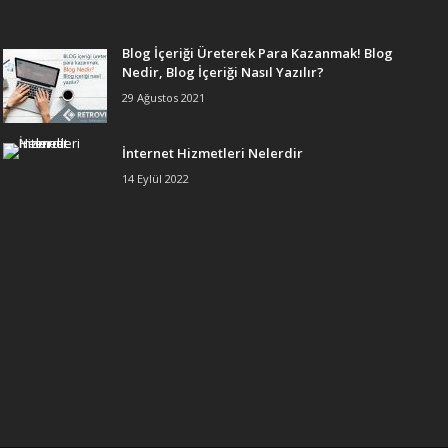
Blog İçeriği Üreterek Para Kazanmak! Blog
Nedir, Blog İçeriği Nasıl Yazılır?
29 Ağustos 2021
İnternet Hizmetleri Nelerdir
14 Eylül 2022