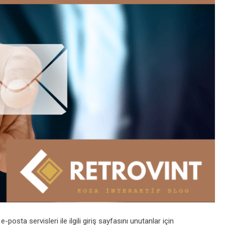
posta servisleri ile ilgili giriş sayfasını unutanlar için