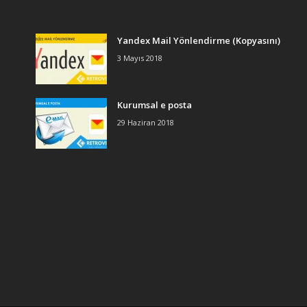
Yandex Mail Yönlendirme (Kopyasını)
3 Mayıs 2018
Kurumsal e posta
29 Haziran 2018