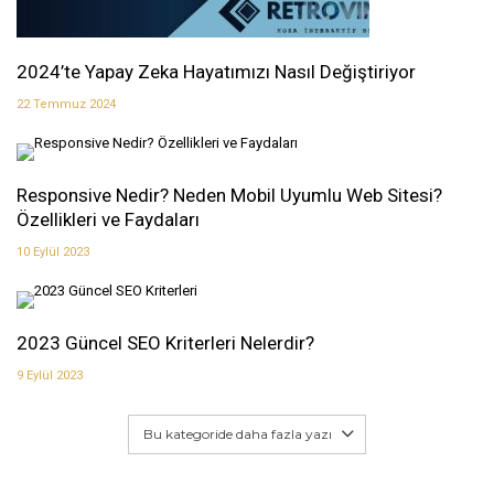
2024’te Yapay Zeka Hayatımızı Nasıl Değiştiriyor
22 Temmuz 2024
Responsive Nedir? Neden Mobil Uyumlu Web Sitesi?
Özellikleri ve Faydaları
10 Eylül 2023
2023 Güncel SEO Kriterleri Nelerdir?
9 Eylül 2023
Bu kategoride daha fazla yazı