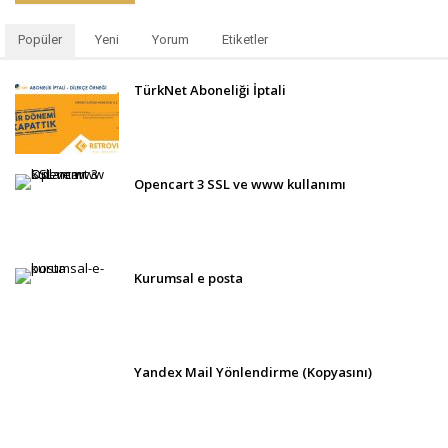
Popüler
Yeni
Yorum
Etiketler
TürkNet Aboneliği İptali
Opencart 3 SSL ve www kullanımı
Kurumsal e posta
Yandex Mail Yönlendirme (Kopyasını)