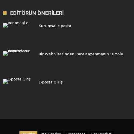
EDITÖRÜN ÖNERILERI
Kurumsal e posta
Bir Web Sitesinden Para Kazanmanın 10 Yolu
E-posta Giriş