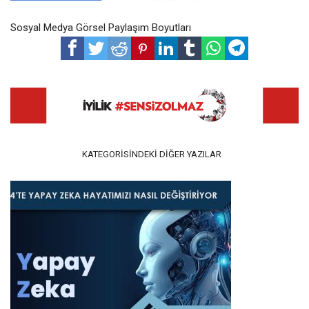
Sosyal Medya Görsel Paylaşım Boyutları
KATEGORISINDEKI DIĞER YAZILAR