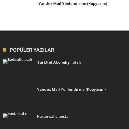
Yandex Mail Yönlendirme (Kopyasını)
POPÜLER YAZILAR
TürkNet Aboneliği İptali
Yandex Mail Yönlendirme (Kopyasını)
Kurumsal e posta