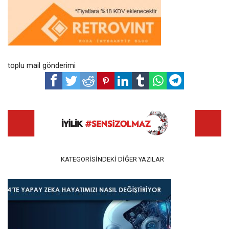
toplu mail gönderimi
KATEGORISINDEKI DIĞER YAZILAR