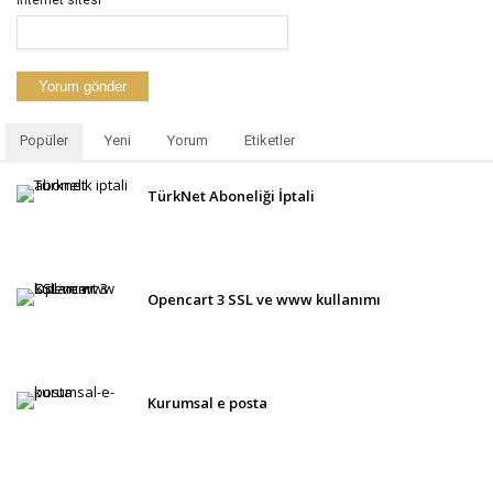
Popüler
Yeni
Yorum
Etiketler
TürkNet Aboneliği İptali
Opencart 3 SSL ve www kullanımı
Kurumsal e posta