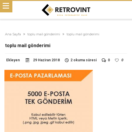
Ana Sayfa
toplu mail gönderimi
toplu mail gönderimi
toplu mail gönderimi
Ekleyen
29 Haziran 2018
2 okuma süresi
0
0