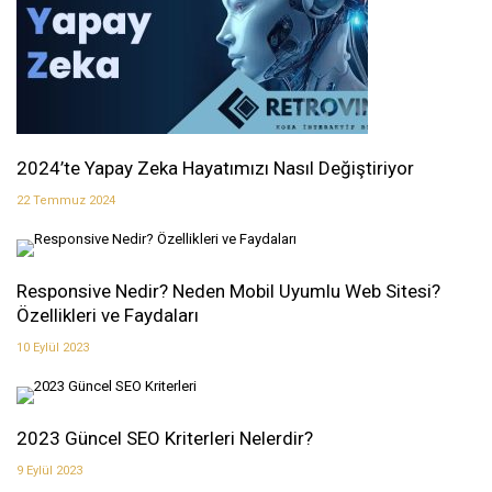
2024’te Yapay Zeka Hayatımızı Nasıl Değiştiriyor
22 Temmuz 2024
Responsive Nedir? Neden Mobil Uyumlu Web Sitesi?
Özellikleri ve Faydaları
10 Eylül 2023
2023 Güncel SEO Kriterleri Nelerdir?
9 Eylül 2023