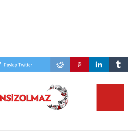
Paylaş Twitter