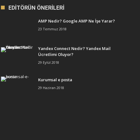
EDITÖRÜN ÖNERILERI
AMP Nedir? Google AMP Ne İşe Yarar?
23 Temmuz 2018
Yandex Connect Nedir? Yandex Mail
Ücretlimi Oluyor?
29 Eylül 2018
Kurumsal e posta
29 Haziran 2018