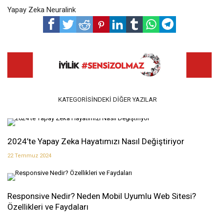
Yapay Zeka Neuralink
KATEGORISINDEKI DIĞER YAZILAR
2024’te Yapay Zeka Hayatımızı Nasıl Değiştiriyor
22 Temmuz 2024
Responsive Nedir? Neden Mobil Uyumlu Web Sitesi?
Özellikleri ve Faydaları