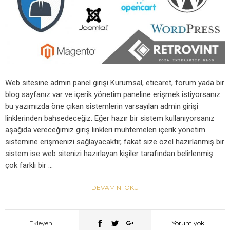
Web sitesine admin panel girişi Kurumsal, eticaret, forum yada bir
blog sayfanız var ve içerik yönetim paneline erişmek istiyorsanız
bu yazımızda öne çıkan sistemlerin varsayılan admin girişi
linklerinden bahsedeceğiz. Eğer hazır bir sistem kullanıyorsanız
aşağıda vereceğimiz giriş linkleri muhtemelen içerik yönetim
sistemine erişmenizi sağlayacaktır, fakat size özel hazırlanmış bir
sistem ise web sitenizi hazırlayan kişiler tarafından belirlenmiş
çok farklı bir …
DEVAMINI OKU
Ekleyen
Yorum yok