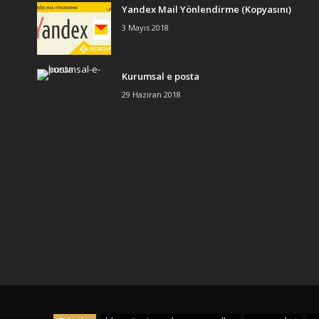
Yandex Mail Yönlendirme (Kopyasını)
3 Mayıs 2018
Kurumsal e posta
29 Haziran 2018