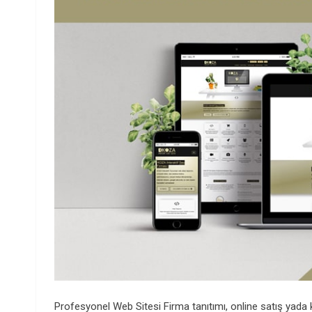
Profesyonel Web Sitesi Firma tanıtımı, online satış yada 