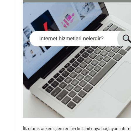
İlk olarak askeri işlemler için kullanılmaya başlayan intern