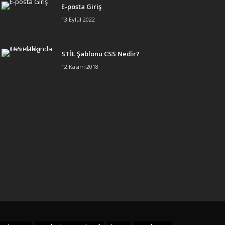
E-posta Giriş
13 Eylül 2022
STİL Şablonu CSS Nedir?
12 Kasım 2018