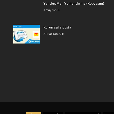
Yandex Mail Yönlendirme (Kopyasını)
3 Mayıs 2018
Kurumsal e posta
29 Haziran 2018