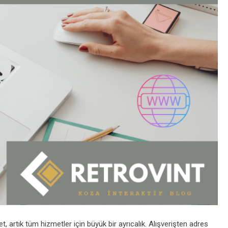
et, artık tüm hizmetler için büyük bir ayrıcalık. Alışverişten adres