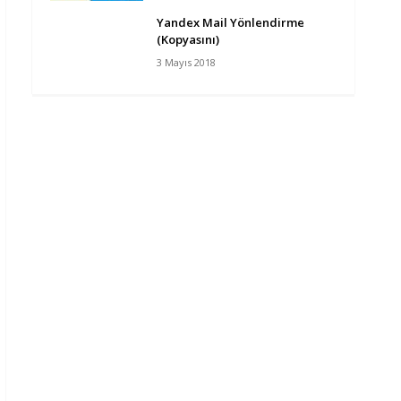
Yandex Mail Yönlendirme
(Kopyasını)
3 Mayıs 2018