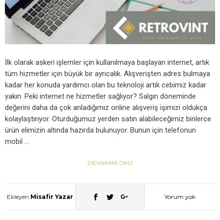
İlk olarak askeri işlemler için kullanılmaya başlayan internet, artık
tüm hizmetler için büyük bir ayrıcalık. Alışverişten adres bulmaya
kadar her konuda yardımcı olan bu teknoloji artık cebimiz kadar
yakın. Peki internet ne hizmetler sağlıyor? Salgın döneminde
değerini daha da çok anladığımız online alışveriş işimizi oldukça
kolaylaştırıyor. Oturduğumuz yerden satın alabileceğimiz binlerce
ürün elimizin altında hazırda bulunuyor. Bunun için telefonun
mobil …
DEVAMINI OKU
Ekleyen
Misafir Yazar
Yorum yok