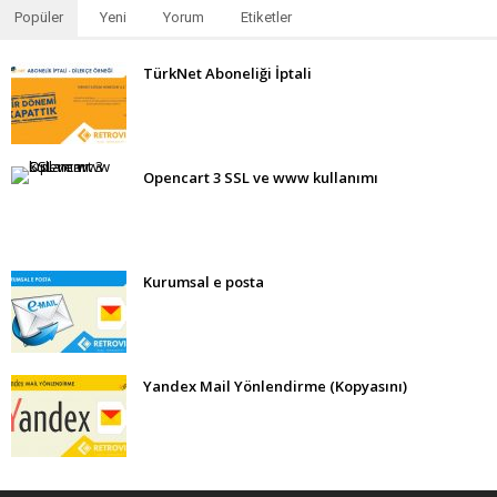
Popüler
Yeni
Yorum
Etiketler
TürkNet Aboneliği İptali
Opencart 3 SSL ve www kullanımı
Kurumsal e posta
Yandex Mail Yönlendirme (Kopyasını)