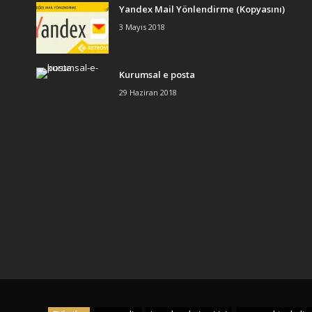
Yandex Mail Yönlendirme (Kopyasını)
3 Mayıs 2018
Kurumsal e posta
29 Haziran 2018