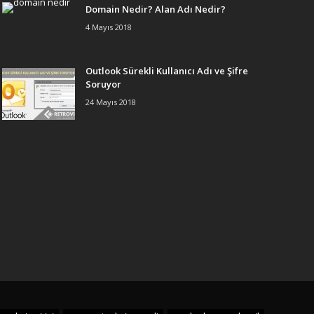
Domain Nedir? Alan Adı Nedir?
4 Mayıs 2018
Outlook Sürekli Kullanıcı Adı ve Şifre
Soruyor
24 Mayıs 2018