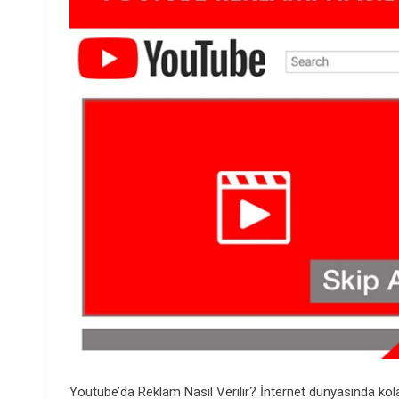
Youtube’da Reklam Nasıl Verilir? İnternet dünyasında kol