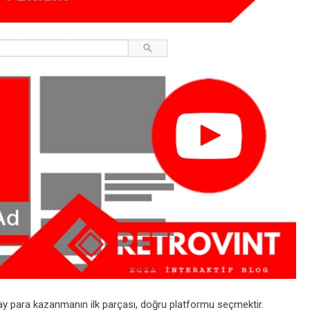
ay para kazanmanın ilk parçası, doğru platformu seçmektir.