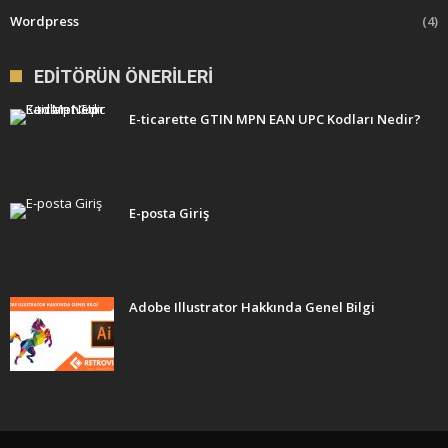
Wordpress
(4)
EDITÖRÜN ÖNERILERI
E-ticarette GTIN MPN EAN UPC Kodları Nedir?
E-posta Giriş
Adobe Illustrator Hakkında Genel Bilgi