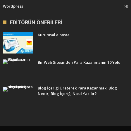
Wordpress
(4)
EDITÖRÜN ÖNERILERI
Kurumsal e posta
Bir Web Sitesinden Para Kazanmanın 10 Yolu
Blog İçeriği Üreterek Para Kazanmak! Blog
Nedir, Blog İçeriği Nasıl Yazılır?