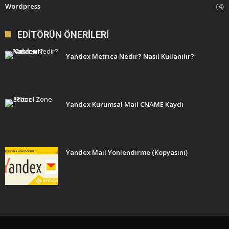
Wordpress
(4)
EDITÖRÜN ÖNERILERI
Yandex Metrica Nedir? Nasıl Kullanılır?
Yandex Kurumsal Mail CNAME Kaydı
Yandex Mail Yönlendirme (Kopyasını)