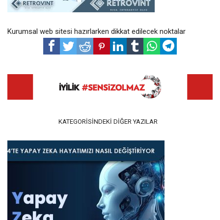
Kurumsal web sitesi hazırlarken dikkat edilecek noktalar
KATEGORISINDEKI DIĞER YAZILAR