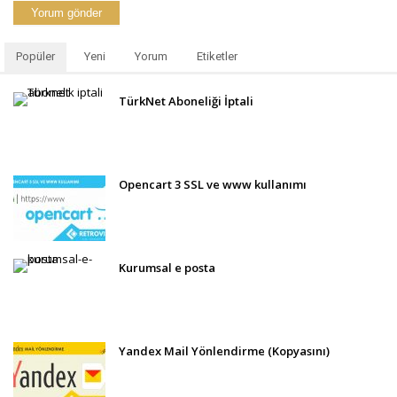
Popüler
Yeni
Yorum
Etiketler
TürkNet Aboneliği İptali
Opencart 3 SSL ve www kullanımı
Kurumsal e posta
Yandex Mail Yönlendirme (Kopyasını)