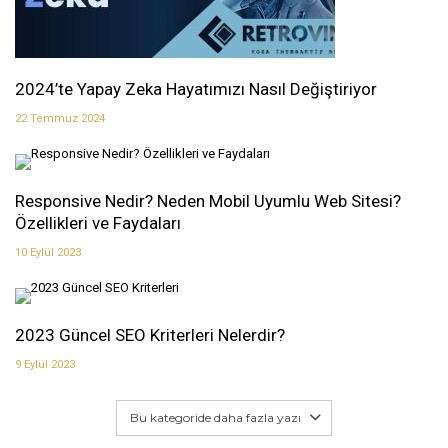
2024’te Yapay Zeka Hayatımızı Nasıl Değiştiriyor
22 Temmuz 2024
Responsive Nedir? Neden Mobil Uyumlu Web Sitesi?
Özellikleri ve Faydaları
10 Eylül 2023
2023 Güncel SEO Kriterleri Nelerdir?
9 Eylül 2023
Bu kategoride daha fazla yazı