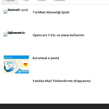
TürkNet Aboneliği İptali
Opencart 3 SSL ve www kullanımı
Kurumsal e posta
Yandex Mail Yönlendirme (Kopyasını)