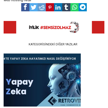
KATEGORISINDEKI DIĞER YAZILAR