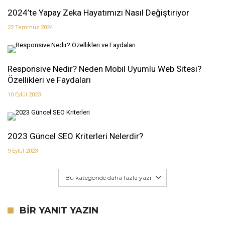
2024’te Yapay Zeka Hayatımızı Nasıl Değiştiriyor
22 Temmuz 2024
Responsive Nedir? Neden Mobil Uyumlu Web Sitesi?
Özellikleri ve Faydaları
10 Eylül 2023
2023 Güncel SEO Kriterleri Nelerdir?
9 Eylül 2023
Bu kategoride daha fazla yazı
BIR YANIT YAZIN