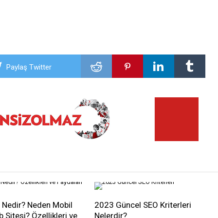
Paylaş Twitter
 Nedir? Neden Mobil
2023 Güncel SEO Kriterleri
Sitesi? Özellikleri ve
Nelerdir?