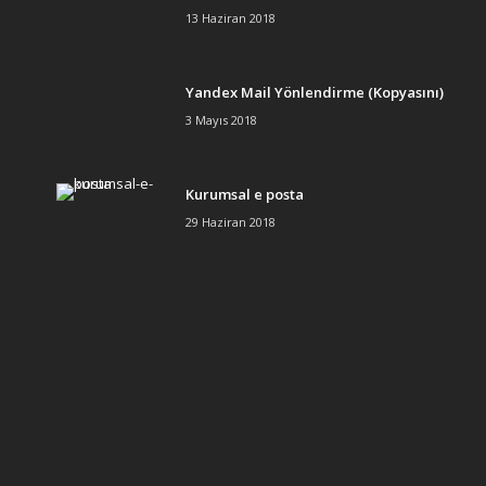
13 Haziran 2018
Yandex Mail Yönlendirme (Kopyasını)
3 Mayıs 2018
Kurumsal e posta
29 Haziran 2018