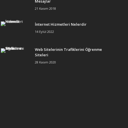
Mesajlar
21 Kasım 2018
İnternet Hizmetleri Nelerdir
14 Eylül 2022
Web Sitelerinin Trafiklerini Öğrenme
Siteleri
28 Kasım 2020