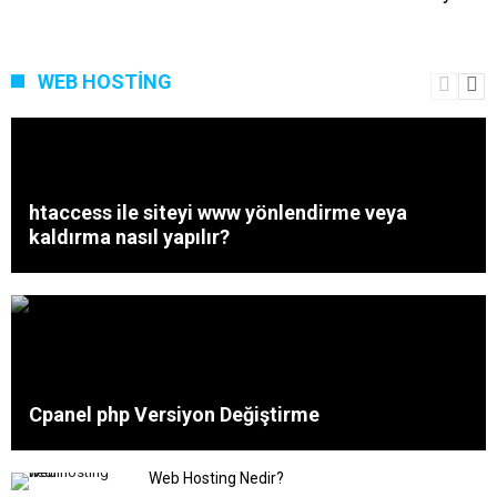
WEB HOSTING
htaccess ile siteyi www yönlendirme veya
kaldırma nasıl yapılır?
Cpanel php Versiyon Değiştirme
Web Hosting Nedir?