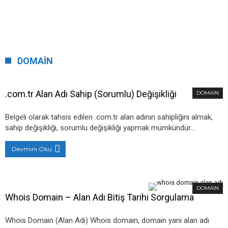
DOMAIN
.com.tr Alan Adı Sahip (Sorumlu) Değişikliği
DOMAIN
Belgeli olarak tahsis edilen .com.tr alan adının sahipliğini almak,
sahip değişikliği, sorumlu değişikliği yapmak mümkündür.…
Devmını Oku
DOMAIN
Whois Domain – Alan Adı Bitiş Tarihi Sorgulama
Whois Domain (Alan Adı) Whois domain, domain yani alan adı