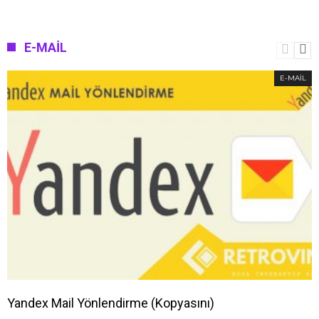
E-MAIL
E-MAIL
Yandex Mail Yönlendirme (Kopyasını)