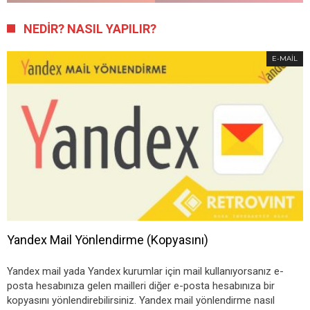
NEDIR? NASIL YAPILIR?
E-MAIL
Yandex Mail Yönlendirme (Kopyasını)
Yandex mail yada Yandex kurumlar için mail kullanıyorsanız e-
posta hesabınıza gelen mailleri diğer e-posta hesabınıza bir
kopyasını yönlendirebilirsiniz. Yandex mail yönlendirme nasıl