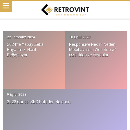
22 Temmuz 2024
10 Eylül 2023
2024’te Yapay Zeka
Responsive Nedir? Neden
Hayatımızı Nasıl
Mobil Uyumlu Web Sitesi?
Değiştiriyor
Özellikleri ve Faydaları
9 Eylül 2023
2023 Güncel SEO Kriterleri Nelerdir?