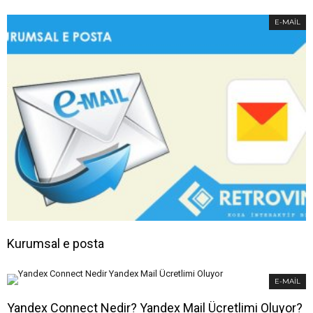
E-MAIL
Kurumsal e posta
E-MAIL
Yandex Connect Nedir? Yandex Mail Ücretlimi Oluyor?