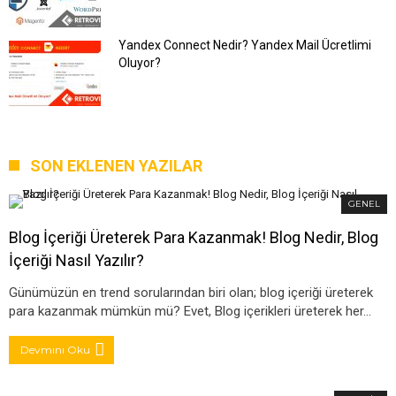
Yandex Connect Nedir? Yandex Mail Ücretlimi
Oluyor?
SON EKLENEN YAZILAR
GENEL
Blog İçeriği Üreterek Para Kazanmak! Blog Nedir, Blog
İçeriği Nasıl Yazılır?
Günümüzün en trend sorularından biri olan; blog içeriği üreterek
para kazanmak mümkün mü? Evet, Blog içerikleri üreterek her…
Devmını Oku